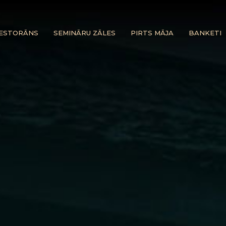
ESTORĀNS
SEMINĀRU ZĀLES
PIRTS MĀJA
BANKETI