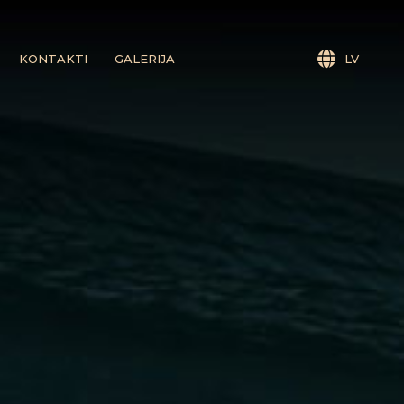
KONTAKTI
GALERIJA
LV